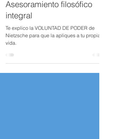
de Nietzsche |
Asesoramiento filosófico
integral
Te explico la VOLUNTAD DE PODER de
Nietzsche para que la apliques a tu propia
vida.