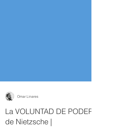
Omar Linares
La VOLUNTAD DE PODER