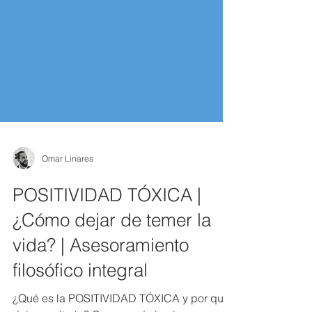
Omar Linares
POSITIVIDAD TÓXICA |
¿Cómo dejar de temer la
vida? | Asesoramiento