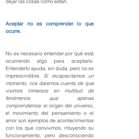
dejar las cosas como están.
Aceptar no es comprender lo que 
ocurre.
No es necesario entender por qué está 
ocurriendo algo para aceptarlo. 
Entenderlo ayuda, sin duda, pero no es 
imprescindible. 
Si recapacitamos un 
momento, nos daremos cuenta de que 
vivimos inmersos en multitud de 
fenómenos que apenas 
comprendemos
: el origen del universo, 
el movimiento del pensamiento o el 
amor son ejemplos de acontecimientos 
con los que convivimos, intuyendo su 
funcionamiento, pero desconociendo 