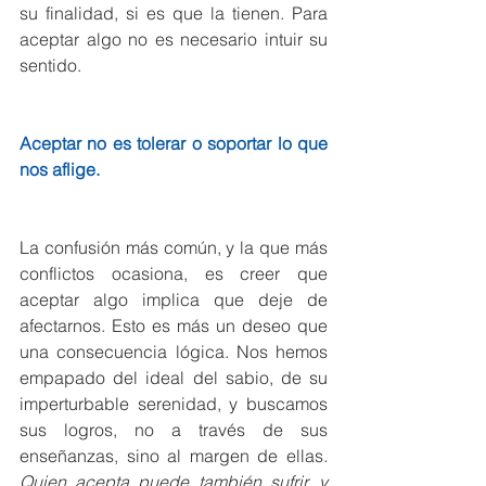
su finalidad, si es que la tienen. Para 
aceptar algo no es necesario intuir su 
sentido.
Aceptar no es tolerar o soportar lo que 
nos aflige.
La confusión más común, y la que más 
conflictos ocasiona, es creer que 
aceptar algo implica que deje de 
afectarnos. Esto es más un deseo que 
una consecuencia lógica. Nos hemos 
empapado del ideal del sabio, de su 
imperturbable serenidad, y buscamos 
sus logros, no a través de sus 
enseñanzas, sino al margen de ellas. 
Quien acepta puede también sufrir, y 