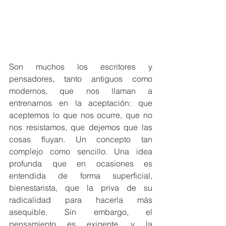
Son muchos los escritores y 
pensadores, tanto antiguos como 
modernos, que nos llaman a 
entrenarnos en la aceptación: que 
aceptemos lo que nos ocurre, que no 
nos resistamos, que dejemos que las 
cosas fluyan. Un concepto tan 
complejo como sencillo. Una idea 
profunda que en ocasiones es 
entendida de forma superficial, 
bienestarista, que la priva de su 
radicalidad para hacerla más 
asequible. Sin embargo, el 
pensamiento es exigente, y la 