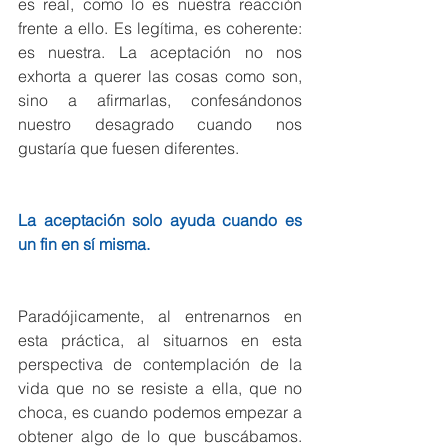
es real, como lo es nuestra reacción 
frente a ello. Es legítima, es coherente: 
es nuestra. La aceptación no nos 
exhorta a querer las cosas como son, 
sino a afirmarlas, confesándonos 
nuestro desagrado cuando nos 
gustaría que fuesen diferentes.
La aceptación solo ayuda cuando es 
un fin en sí misma.
Paradójicamente, al entrenarnos en 
esta práctica, al situarnos en esta 
perspectiva de contemplación de la 
vida que no se resiste a ella, que no 
choca, es cuando podemos empezar a 
obtener algo de lo que buscábamos. 