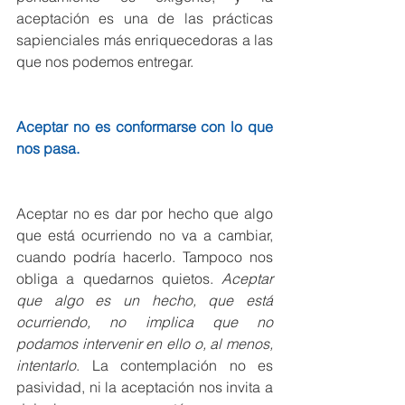
aceptación es una de las prácticas 
sapienciales más enriquecedoras a las 
que nos podemos entregar.
Aceptar no es conformarse con lo que 
nos pasa.
Aceptar no es dar por hecho que algo 
que está ocurriendo no va a cambiar, 
cuando podría hacerlo. Tampoco nos 
obliga a quedarnos quietos. 
Aceptar 
que algo es un hecho, que está 
ocurriendo, no implica que no 
podamos intervenir en ello o, al menos, 
intentarlo
. La contemplación no es 
pasividad, ni la aceptación nos invita a 