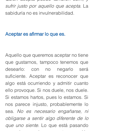
sufrir justo por aquello que acepta
. La 
sabiduría no es invulnerabilidad.
Aceptar es afirmar lo que es.
Aquello que queremos aceptar no tiene 
que gustarnos, tampoco tenemos que 
desearlo: con no negarlo será 
suficiente. Aceptar es reconocer que 
algo está ocurriendo y admitir cuanto 
ello provoque. Si nos duele, nos duele. 
Si estamos hartos, pues lo estamos. Si 
nos parece injusto, probablemente lo 
sea. 
No es necesario engañarse, ni 
obligarse a sentir algo diferente de lo 
que uno siente
. Lo que está pasando 