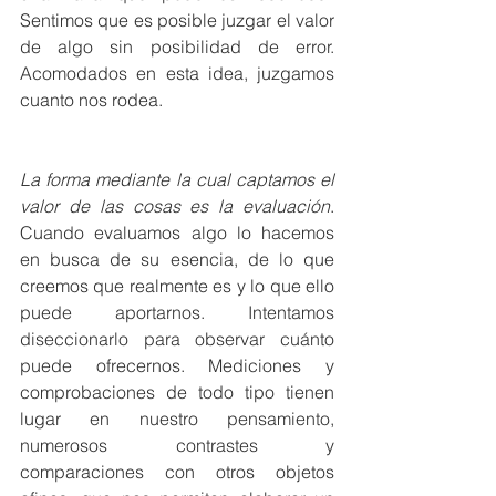
Sentimos que es posible juzgar el valor 
de algo sin posibilidad de error. 
Acomodados en esta idea, juzgamos 
cuanto nos rodea.
La forma mediante la cual captamos el 
valor de las cosas es la evaluación
. 
Cuando evaluamos algo lo hacemos 
en busca de su esencia, de lo que 
creemos que realmente es y lo que ello 
puede aportarnos. Intentamos 
diseccionarlo para observar cuánto 
puede ofrecernos. Mediciones y 
comprobaciones de todo tipo tienen 
lugar en nuestro pensamiento, 
numerosos contrastes y 
comparaciones con otros objetos 