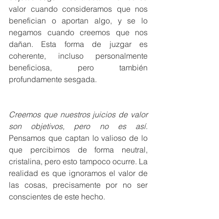
valor cuando consideramos que nos 
benefician o aportan algo, y se lo 
negamos cuando creemos que nos 
dañan. Esta forma de juzgar es 
coherente, incluso personalmente 
beneficiosa, pero también 
profundamente sesgada.
Creemos que nuestros juicios de valor 
son objetivos, pero no es así
. 
Pensamos que captan lo valioso de lo 
que percibimos de forma neutral, 
cristalina, pero esto tampoco ocurre. La 
realidad es que ignoramos el valor de 
las cosas, precisamente por no ser 
conscientes de este hecho.