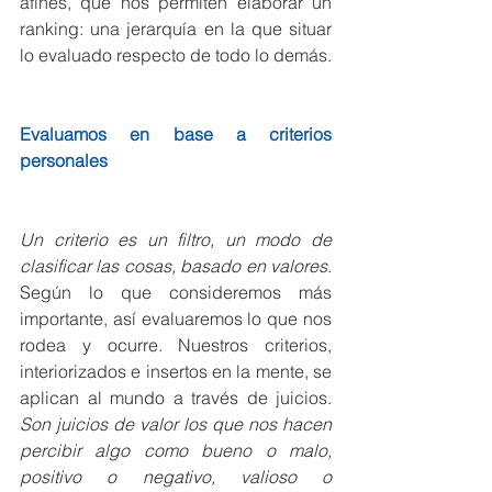
afines, que nos permiten elaborar un 
ranking: una jerarquía en la que situar 
lo evaluado respecto de todo lo demás.
Evaluamos en base a criterios 
personales
Un criterio es un filtro, un modo de 
clasificar las cosas, basado en valores
. 
Según lo que consideremos más 
importante, así evaluaremos lo que nos 
rodea y ocurre. Nuestros criterios, 
interiorizados e insertos en la mente, se 
aplican al mundo a través de juicios. 
Son juicios de valor los que nos hacen 
percibir algo como bueno o malo, 
positivo o negativo, valioso o 