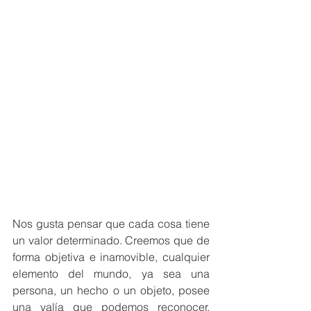
Nos gusta pensar que cada cosa tiene 
un valor determinado. Creemos que de 
forma objetiva e inamovible, cualquier 
elemento del mundo, ya sea una 
persona, un hecho o un objeto, posee 
una valía que podemos reconocer. 