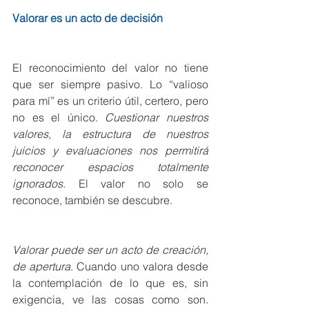
Valorar es un acto de decisión
El reconocimiento del valor no tiene 
que ser siempre pasivo. Lo “valioso 
para mí” es un criterio útil, certero, pero 
no es el único. 
Cuestionar nuestros 
valores, la estructura de nuestros 
juicios y evaluaciones nos permitirá 
reconocer espacios totalmente 
ignorados
. El valor no solo se 
reconoce, también se descubre.
Valorar puede ser un acto de creación, 
de apertura
. Cuando uno valora desde 
la contemplación de lo que es, sin 
exigencia, ve las cosas como son. 