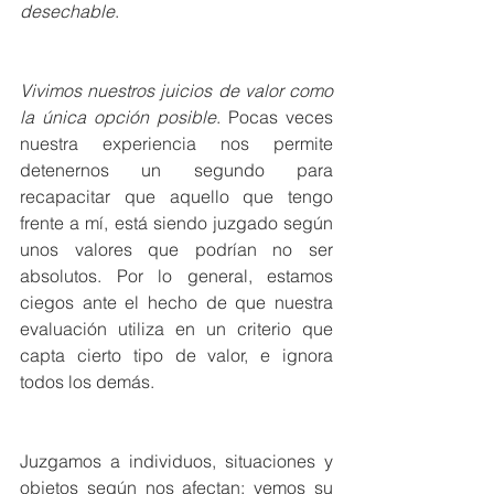
desechable
.
Vivimos nuestros juicios de valor como 
la única opción posible
. Pocas veces 
nuestra experiencia nos permite 
detenernos un segundo para 
recapacitar que aquello que tengo 
frente a mí, está siendo juzgado según 
unos valores que podrían no ser 
absolutos. Por lo general, estamos 
ciegos ante el hecho de que nuestra 
evaluación utiliza en un criterio que 
capta cierto tipo de valor, e ignora 
todos los demás.
Juzgamos a individuos, situaciones y 
objetos según nos afectan: vemos su 