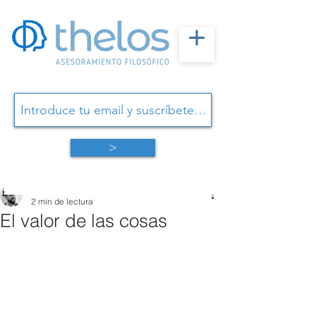
>
Omar Linares
2 min de lectura
El valor de las cosas