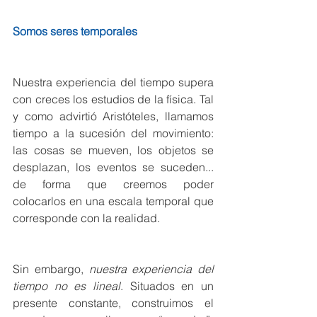
Somos seres temporales
Nuestra experiencia del tiempo supera 
con creces los estudios de la física. Tal 
y como advirtió Aristóteles, llamamos 
tiempo a la sucesión del movimiento: 
las cosas se mueven, los objetos se 
desplazan, los eventos se suceden... 
de forma que creemos poder 
colocarlos en una escala temporal que 
corresponde con la realidad.
Sin embargo, 
nuestra experiencia del 
tiempo no es lineal
. Situados en un 
presente constante, construimos el 