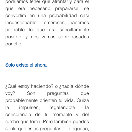
podríamos tener que afrontar y para el 
que era necesario prepararse, se 
convertirá en una probabilidad casi 
incuestionable. Temerosos, hacemos 
probable lo que era sencillamente 
posible, y nos vemos sobrepasados 
por ello.
Solo existe el ahora
¿Qué estoy haciendo? o ¿hacia dónde 
voy? Son preguntas que 
probablemente orienten tu vida. Quizá 
la impulsen, regalándote la 
consciencia de tu momento y del 
rumbo que toma. Pero también puedes 
sentir que estas preguntas te bloquean, 