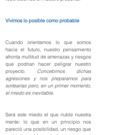
Vivimos lo posible como probable
Cuando orientamos lo que somos 
hacia el futuro, nuestro pensamiento 
afronta multitud de amenazas y riesgos 
que podrían hacer peligrar nuestro 
proyecto. 
Concebimos dichas 
agresiones y nos preparamos para 
sortearlas pero, en un primer momento, 
el miedo es inevitable
.
Será este miedo el que nuble nuestra 
mente: lo que en un principio nos 
pareció una posibilidad, un riesgo que 