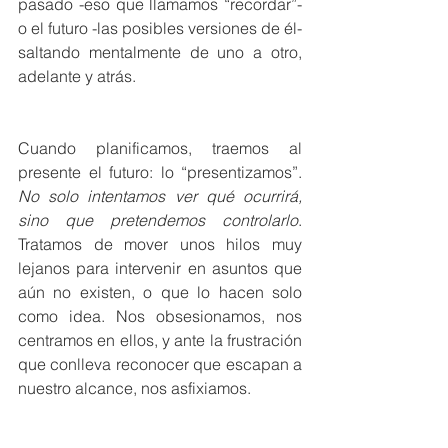
pasado -eso que llamamos “recordar”- 
o el futuro -las posibles versiones de él- 
saltando mentalmente de uno a otro, 
adelante y atrás.
Cuando planificamos, traemos al 
presente el futuro: lo “presentizamos”. 
No solo intentamos ver qué ocurrirá, 
sino que pretendemos controlarlo
. 
Tratamos de mover unos hilos muy 
lejanos para intervenir en asuntos que 
aún no existen, o que lo hacen solo 
como idea. Nos obsesionamos, nos 
centramos en ellos, y ante la frustración 
que conlleva reconocer que escapan a 
nuestro alcance, nos asfixiamos.