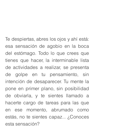
Te despiertas, abres los ojos y ahí está: 
esa sensación de agobio en la boca 
del estómago. Todo lo que crees que 
tienes que hacer, la interminable lista 
de actividades a realizar, se presenta 
de golpe en tu pensamiento, sin 
intención de desaparecer. Tu mente la 
pone en primer plano, sin posibilidad 
de obviarla, y te sientes llamado a 
hacerte cargo de tareas para las que 
en ese momento, abrumado como 
estás, no te sientes capaz... ¿Conoces 
esta sensación?