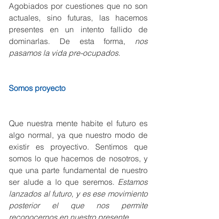
Agobiados por cuestiones que no son 
actuales, sino futuras, las hacemos 
presentes en un intento fallido de 
dominarlas. De esta forma, 
nos 
pasamos la vida pre-ocupados
.
Somos proyecto
Que nuestra mente habite el futuro es 
algo normal, ya que nuestro modo de 
existir es proyectivo. Sentimos que 
somos lo que hacemos de nosotros, y 
que una parte fundamental de nuestro 
ser alude a lo que seremos. 
Estamos 
lanzados al futuro, y es ese movimiento 
posterior el que nos permite 
reconocernos en nuestro presente
.