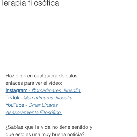
Terapia filosófica
Haz click en cualquiera de estos 
enlaces para ver el vídeo:
Instagram
 - 
@omarlinares_filosofia 
TikTok
 - 
@omarlinares_filosofia 
YouTube
 - 
Omar Linares 
Asesoramiento Filosófico 
¿Sabías que la vida no tiene sentido y 
que esto es una muy buena noticia?