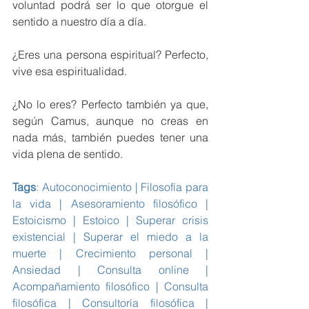
voluntad podrá ser lo que otorgue el 
sentido a nuestro día a día.
¿Eres una persona espiritual? Perfecto, 
vive esa espiritualidad.
¿No lo eres? Perfecto también ya que, 
según Camus, aunque no creas en 
nada más, también puedes tener una 
vida plena de sentido. 
Tags
: Autoconocimiento | Filosofía para 
la vida | Asesoramiento filosófico | 
Estoicismo | Estoico | Superar crisis 
existencial | Superar el miedo a la 
muerte | Crecimiento personal | 
Ansiedad | Consulta online | 
Acompañamiento filosófico | Consulta 
filosófica | Consultoría filosófica | 