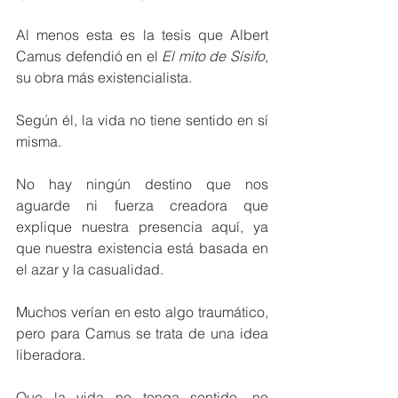
Al menos esta es la tesis que Albert 
Camus defendió en el 
El mito de Sísifo
, 
su obra más existencialista.
Según él, la vida no tiene sentido en sí 
misma.
No hay ningún destino que nos 
aguarde ni fuerza creadora que 
explique nuestra presencia aquí, ya 
que nuestra existencia está basada en 
el azar y la casualidad.
Muchos verían en esto algo traumático, 
pero para Camus se trata de una idea 
liberadora.
Que la vida no tenga sentido, no 