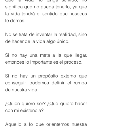
significa que no pueda tenerlo, ya que 
la vida tendrá el sentido que nosotros 
le demos.
No se trata de inventar la realidad, sino 
de hacer de la vida algo único.
Si no hay una meta a la que llegar, 
entonces lo importante es el proceso.
Si no hay un propósito externo que 
conseguir, podemos definir el rumbo 
de nuestra vida.
¿Quién quiero ser? ¿Qué quiero hacer 
con mi existencia?
Aquello a lo que orientemos nuestra 