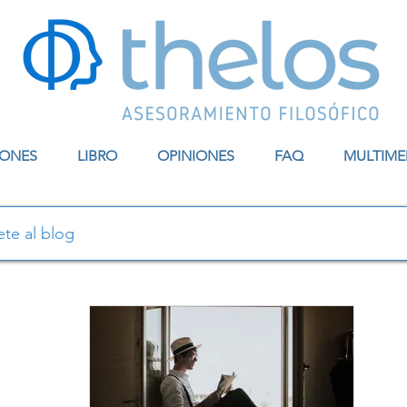
IONES
LIBRO
OPINIONES
FAQ
MULTIME