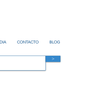
DIA
CONTACTO
BLOG
>