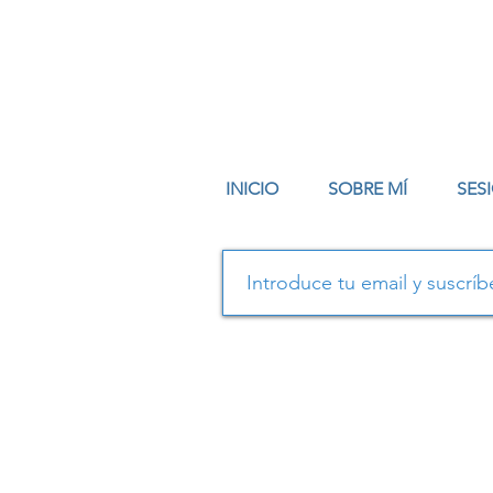
INICIO
SOBRE MÍ
SES