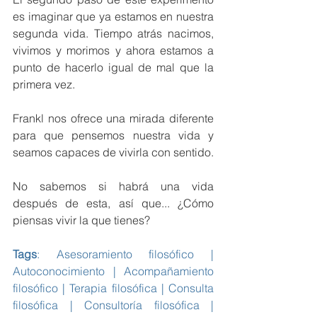
es imaginar que ya estamos en nuestra 
segunda vida. Tiempo atrás nacimos, 
vivimos y morimos y ahora estamos a 
punto de hacerlo igual de mal que la 
primera vez.
Frankl nos ofrece una mirada diferente 
para que pensemos nuestra vida y 
seamos capaces de vivirla con sentido. 
No sabemos si habrá una vida 
después de esta, así que... ¿Cómo 
piensas vivir la que tienes?
Tags
: Asesoramiento filosófico | 
Autoconocimiento | Acompañamiento 
filosófico | Terapia filosófica | Consulta 
filosófica | Consultoría filosófica | 