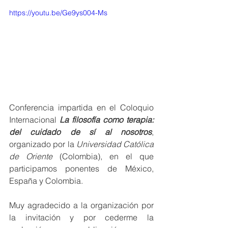
https://youtu.be/Ge9ys004-Ms
Conferencia impartida en el Coloquio 
Internacional 
La filosofía como terapia: 
del cuidado de sí al nosotros
, 
organizado por la 
Universidad Católica 
de Oriente
 (Colombia), en el que 
participamos ponentes de México, 
España y Colombia. 
Muy agradecido a la organización por 
la invitación y por cederme la 