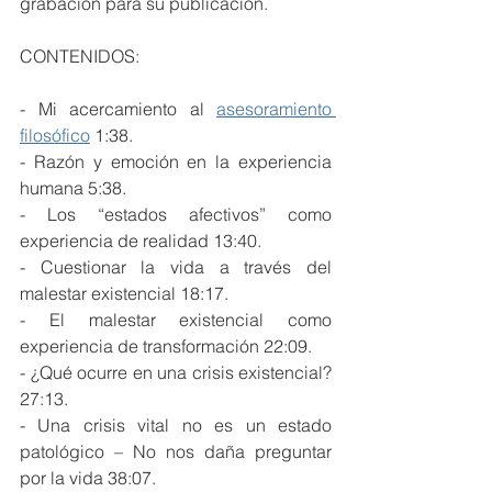
grabación para su publicación.  
CONTENIDOS:
- Mi acercamiento al 
asesoramiento 
filosófico
 1:38.
- Razón y emoción en la experiencia 
humana 5:38.
- Los “estados afectivos” como 
experiencia de realidad 13:40.
- Cuestionar la vida a través del 
malestar existencial 18:17.
- El malestar existencial como 
experiencia de transformación 22:09.
- ¿Qué ocurre en una crisis existencial? 
27:13.
- Una crisis vital no es un estado 
patológico – No nos daña preguntar 
por la vida 38:07.