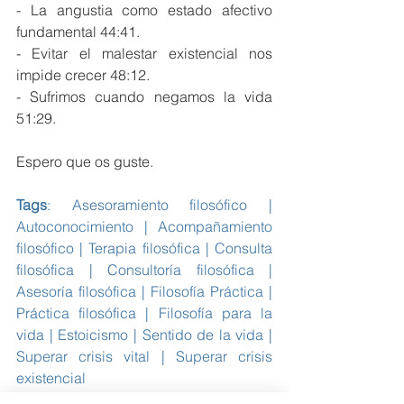
- La angustia como estado afectivo 
fundamental 44:41.
- Evitar el malestar existencial nos 
impide crecer 48:12.
- Sufrimos cuando negamos la vida 
51:29.
Espero que os guste.
Tags
: Asesoramiento filosófico | 
Autoconocimiento | Acompañamiento 
filosófico | Terapia filosófica | Consulta 
filosófica | Consultoría filosófica | 
Asesoría filosófica | Filosofía Práctica | 
Práctica filosófica | Filosofía para la 
vida | Estoicismo | Sentido de la vida | 
Superar crisis vital | Superar crisis 
existencial
Crisis vitales